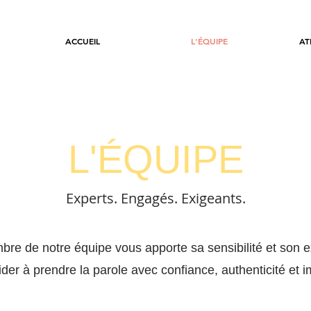
ACCUEIL
L'ÉQUIPE
AT
L'ÉQUIPE
Experts. Engagés. Exigeants.
e de notre équipe vous apporte sa sensibilité et son e
ider à prendre la parole avec confiance, authenticité et 