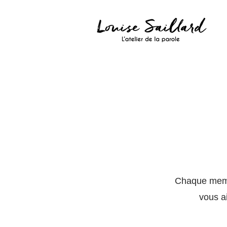
Chaque membr
vous a